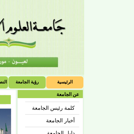
الرئيسية
رؤية الجامعة
النص
عن الجامعة
كلمة رئيس الجامعة
أخبار الجامعة
دليل الجامعة