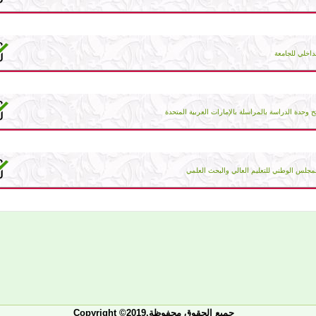
داخلي للجامعة
ح وحدة الدراسة بالمراسلة بالإمارات العربية المتحدة
جلس الوطني للتعليم العالي والبحث العلمي
Copyright ©2019.جميع الحقوق محفوظة