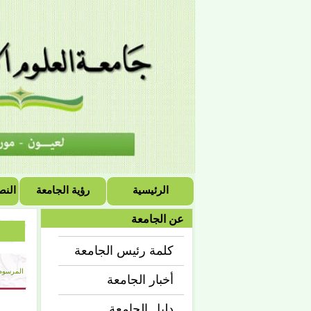
الرئيسية
رؤية الجامعة
النص
عن الجامعة
كلمة رئيس الجامعة
المرسوم 
أخبار الجامعة
دليل الجامعة