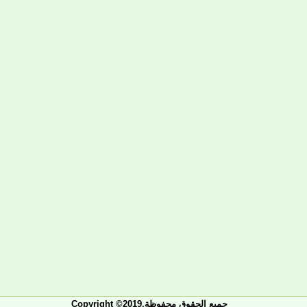
Copyright ©2019.جميع الحقوق محفوظة