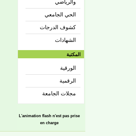
والرياضي
الحي الجامعي
كشوف الدرجات
الشهادات
المكتبة
الورقية
الرقمية
مجلات الجامعة
L'animation flash n'est pas prise
en charge