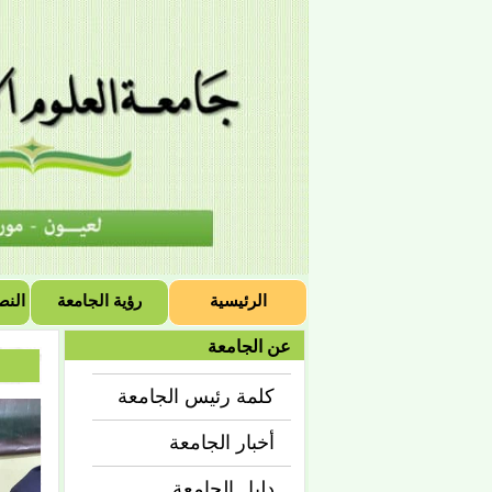
الرئيسية
رؤية الجامعة
النص
عن الجامعة
كلمة رئيس الجامعة
أخبار الجامعة
دليل الجامعة