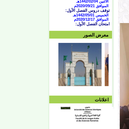
توقف دروس الفصل الأول:
الخميس 1442/05/01هـ
الموافق 2020/12/17م
امتحان الفصل الأول:
السبت 1442/05/04هـ
الموافق 2020/12/19م
وحتى الجمعة 1442/05/10هـ
معرض الصور
الموافق 2020/12/25م
الدورة الاستدراكية:
من 07/04 حتى 1442/07/07هـ
الموافق الثلاثاء 16 وحتى 19
فبراير 2021
العطلة النصفية:
من
1442/05/13هـ وحتى
1442/05/27هـ
الموافق 2020/12/28م حتى
2021/10/01م
الفصل الثاني:
بداية المحاضرات:
الإثنين 1442/05/27هـ
الموافق 2021/01/11م
توقف دروس الفصل الثاني:
اعلانات
الأربعاء 1442/08/25هـ
الموافق 2021/04/07م
امتحان الفصل الثاني:
السبت 08/28 وحتى
1442/09/03هـ
الموافق 04/10 وحتى
2021/04/15م