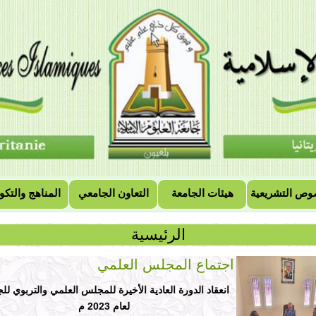
وص التشريعية
هيئات الجامعة
التعاون الجامعي
المناهج والتكو
الرئيسية
اجتماع المجلس العلمي
انعقاد الدورة العادية الأخيرة للمجلس العلمي والتربوي لل
لعام 2023 م