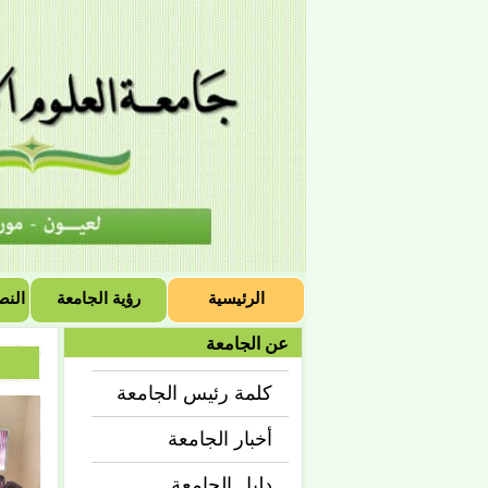
الرئيسية
رؤية الجامعة
النص
عن الجامعة
كلمة رئيس الجامعة
أخبار الجامعة
دليل الجامعة