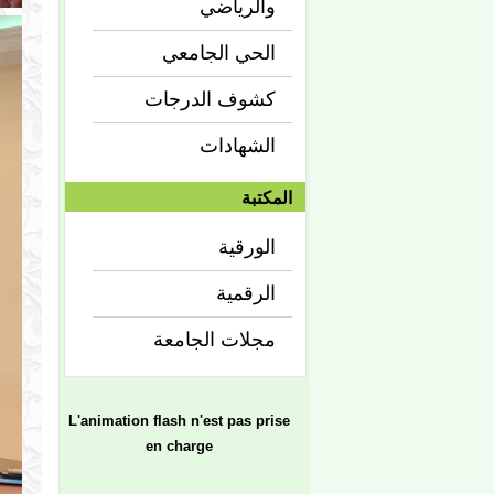
والرياضي
الحي الجامعي
كشوف الدرجات
الشهادات
المكتبة
الورقية
الرقمية
مجلات الجامعة
L'animation flash n'est pas prise
en charge