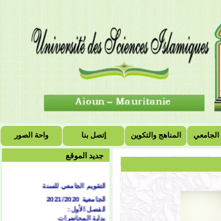
 الجامعي
المناهج والتكوين
إتصل بنا
واحة الصور
جديد الموقع
التقويم الجامعي للسنة
الجامعية 2021/2020
الفصل الأول:
بداية المحاضرات